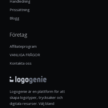
Handledning
Prissättning
Blogg
Företag
Affiliateprogram
VANLIGA FRÅGOR
Kontakta oss
Logogenie är en plattform för att
skapa logotyper, trycksaker och
digitala resurser. Välj bland