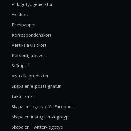
AI logotypgenerator
Visitkort
Brevpapper
Korrespondenskort
Vertikala visitkort
Personliga kuvert
Stämplar
Visa alla produkter
Skapa en e-postsignatur
Fakturamall
Skapa en logotyp för Facebook
Skapa en Instagram-logotyp
Skapa en Twitter-logotyp