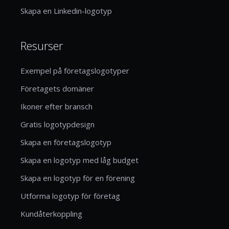
Skapa en Linkedin-logotyp
Resurser
Exempel på företagslogotyper
Företagets domäner
Ikoner efter bransch
Gratis logotypdesign
Skapa en företagslogotyp
Skapa en logotyp med låg budget
Skapa en logotyp för en förening
Utforma logotyp för företag
Kundåterkoppling