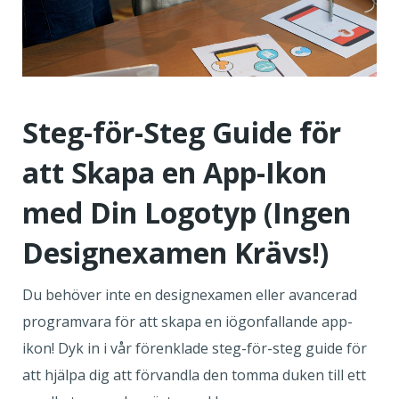
Steg-för-Steg Guide för
att Skapa en App-Ikon
med Din Logotyp (Ingen
Designexamen Krävs!)
Du behöver inte en designexamen eller avancerad
programvara för att skapa en iögonfallande app-
ikon! Dyk in i vår förenklade steg-för-steg guide för
att hjälpa dig att förvandla den tomma duken till ett