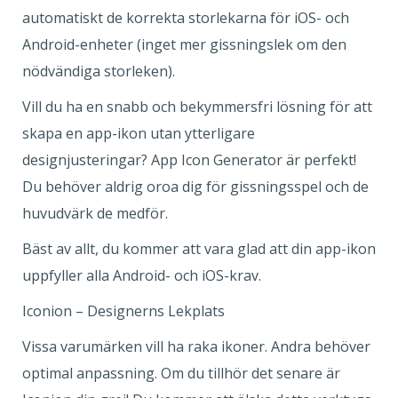
automatiskt de korrekta storlekarna för iOS- och
Android-enheter (inget mer gissningslek om den
nödvändiga storleken).
Vill du ha en snabb och bekymmersfri lösning för att
skapa en app-ikon utan ytterligare
designjusteringar? App Icon Generator är perfekt!
Du behöver aldrig oroa dig för gissningsspel och de
huvudvärk de medför.
Bäst av allt, du kommer att vara glad att din app-ikon
uppfyller alla Android- och iOS-krav.
Iconion – Designerns Lekplats
Vissa varumärken vill ha raka ikoner. Andra behöver
optimal anpassning. Om du tillhör det senare är