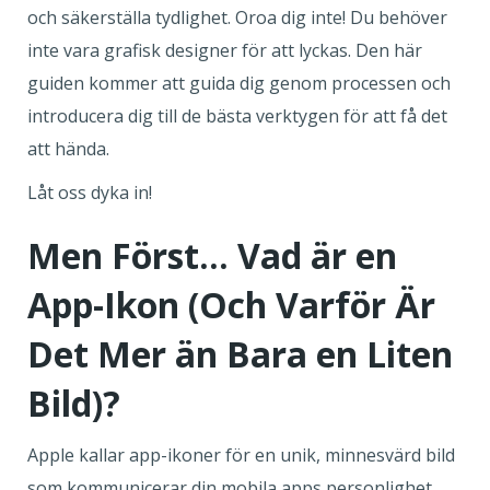
och säkerställa tydlighet. Oroa dig inte! Du behöver
inte vara grafisk designer för att lyckas. Den här
guiden kommer att guida dig genom processen och
introducera dig till de bästa verktygen för att få det
att hända.
Låt oss dyka in!
Men Först... Vad är en
App-Ikon (Och Varför Är
Det Mer än Bara en Liten
Bild)?
Apple kallar app-ikoner för en unik, minnesvärd bild
som kommunicerar din mobila apps personlighet