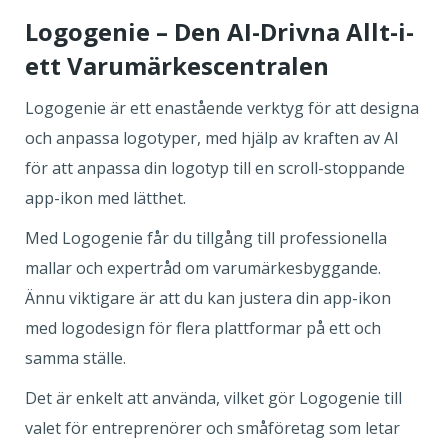
Logogenie – Den AI-Drivna Allt-i-
ett Varumärkescentralen
Logogenie är ett enastående verktyg för att designa
och anpassa logotyper, med hjälp av kraften av AI
för att anpassa din logotyp till en scroll-stoppande
app-ikon med lätthet.
Med Logogenie får du tillgång till professionella
mallar och expertråd om varumärkesbyggande.
Ännu viktigare är att du kan justera din app-ikon
med logodesign för flera plattformar på ett och
samma ställe.
Det är enkelt att använda, vilket gör Logogenie till
valet för entreprenörer och småföretag som letar