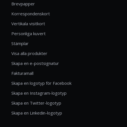
Brevpapper
Korrespondenskort
Vertikala visitkort
Personliga kuvert
Stämplar
Visa alla produkter
Skapa en e-postsignatur
Fakturamall
Skapa en logotyp för Facebook
Skapa en Instagram-logotyp
Skapa en Twitter-logotyp
Skapa en Linkedin-logotyp