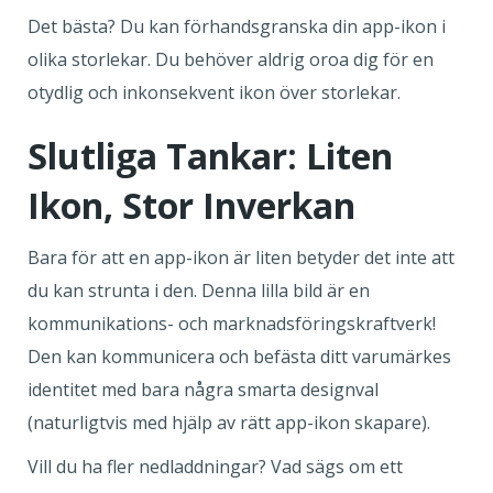
Det bästa? Du kan förhandsgranska din app-ikon i
olika storlekar. Du behöver aldrig oroa dig för en
otydlig och inkonsekvent ikon över storlekar.
Slutliga Tankar: Liten
Ikon, Stor Inverkan
Bara för att en app-ikon är liten betyder det inte att
du kan strunta i den. Denna lilla bild är en
kommunikations- och marknadsföringskraftverk!
Den kan kommunicera och befästa ditt varumärkes
identitet med bara några smarta designval
(naturligtvis med hjälp av rätt app-ikon skapare).
Vill du ha fler nedladdningar? Vad sägs om ett