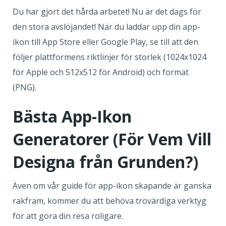
Du har gjort det hårda arbetet! Nu är det dags för
den stora avslöjandet! När du laddar upp din app-
ikon till App Store eller Google Play, se till att den
följer plattformens riktlinjer för storlek (1024x1024
för Apple och 512x512 för Android) och format
(PNG).
Bästa App-Ikon
Generatorer (För Vem Vill
Designa från Grunden?)
Även om vår guide för app-ikon skapande är ganska
rakfram, kommer du att behöva trovärdiga verktyg
för att göra din resa roligare.