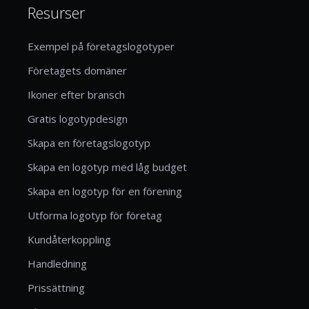
Resurser
Exempel på företagslogotyper
Företagets domäner
Ikoner efter bransch
Gratis logotypdesign
Skapa en företagslogotyp
Skapa en logotyp med låg budget
Skapa en logotyp för en förening
Utforma logotyp för företag
Kundåterkoppling
Handledning
Prissättning