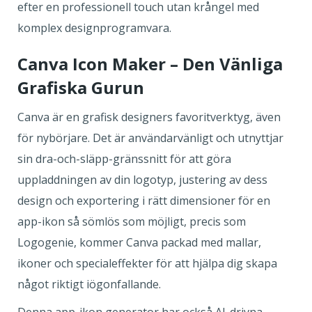
efter en professionell touch utan krångel med
komplex designprogramvara.
Canva Icon Maker – Den Vänliga
Grafiska Gurun
Canva är en grafisk designers favoritverktyg, även
för nybörjare. Det är användarvänligt och utnyttjar
sin dra-och-släpp-gränssnitt för att göra
uppladdningen av din logotyp, justering av dess
design och exportering i rätt dimensioner för en
app-ikon så sömlös som möjligt, precis som
Logogenie, kommer Canva packad med mallar,
ikoner och specialeffekter för att hjälpa dig skapa
något riktigt iögonfallande.