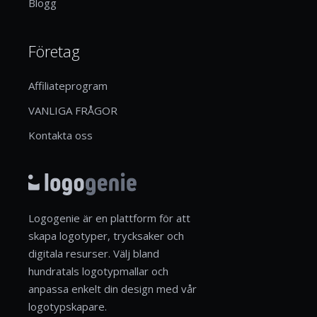
Blogg
Företag
Affiliateprogram
VANLIGA FRÅGOR
Kontakta oss
Logogenie är en plattform för att
skapa logotyper, trycksaker och
digitala resurser. Välj bland
hundratals logotypmallar och
anpassa enkelt din design med vår
logotypskapare.