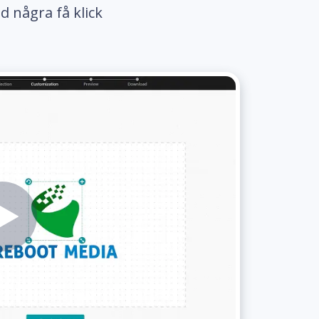
d några få klick